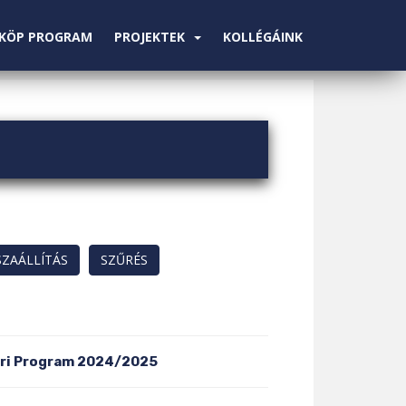
KÖP PROGRAM
PROJEKTEK
KOLLÉGÁINK
ori Program 2024/2025