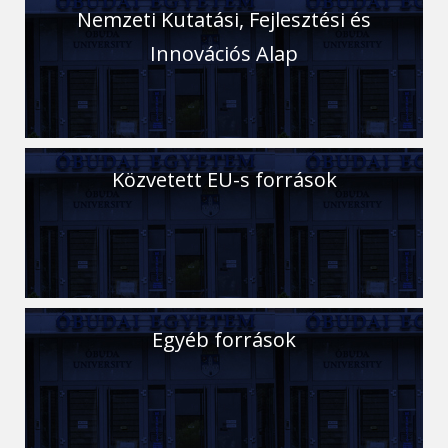
Nemzeti Kutatási, Fejlesztési és
Innovációs Alap
Közvetett EU-s források
Egyéb források