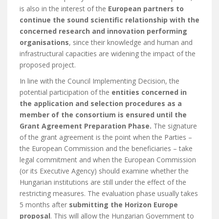
is also in the interest of the
European partners to
continue the sound scientific relationship with the
concerned research and innovation performing
organisations
, since their knowledge and human and
infrastructural capacities are widening the impact of the
proposed project.
In line with the Council Implementing Decision, the
potential participation of the
entities concerned in
the application and selection procedures as a
member of the consortium is ensured until the
Grant Agreement Preparation Phase.
The signature
of the grant agreement is the point when the Parties –
the European Commission and the beneficiaries – take
legal commitment and when the European Commission
(or its Executive Agency) should examine whether the
Hungarian institutions are still under the effect of the
restricting measures. The evaluation phase usually takes
5 months after
submitting the Horizon Europe
proposal
. This will allow the Hungarian Government to