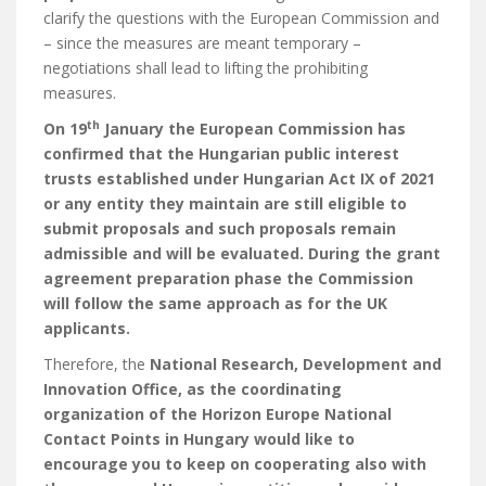
clarify the questions with the European Commission and
– since the measures are meant temporary –
negotiations shall lead to lifting the prohibiting
measures.
th
On 19
January the European Commission has
confirmed that the Hungarian
public interest
trusts established under Hungarian Act IX of 2021
or any entity they
maintain are still eligible to
submit proposals and such proposals remain
admissible
and will be evaluated. During the grant
agreement preparation phase the Commission
will follow the same approach as for the UK
applicants.
Therefore, the
National Research, Development and
Innovation Office, as the
coordinating
organization of the Horizon Europe National
Contact Points in
Hungary would like to
encourage you to keep on cooperating also with